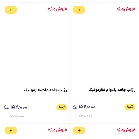
رژلب جامد بادوام هارمونیک
رژلب جامد مات هارمونیک
۱۵۲٫۰۰۰
۱۵۲٫۰۰۰
۸۰
٪
۸۰
٪
۷۶۰٫۰۰۰
۷۶۰٫۰۰۰