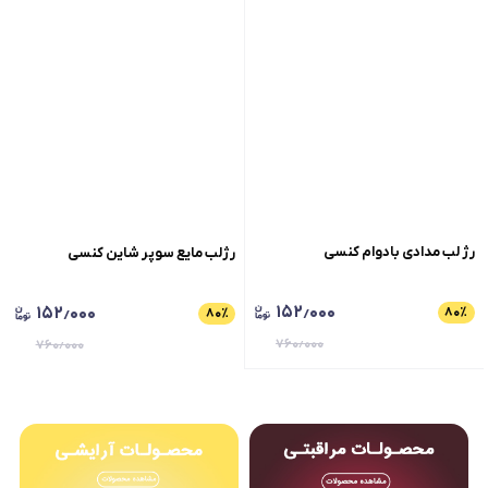
رژ لب مدادی بادوام کنسی
رژلب مایع سوپر شاین کنسی
۱۵۲٫۰۰۰
۱۵۲٫۰۰۰
۸۰
٪
۸۰
٪
۷۶۰٫۰۰۰
۷۶۰٫۰۰۰