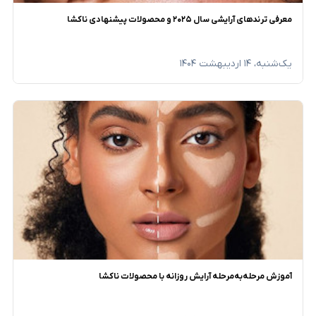
معرفی ترندهای آرایشی سال ۲۰۲۵ و محصولات پیشنهادی ناکشا
یک‌شنبه، ۱۴ اردیبهشت ۱۴۰۴
آموزش مرحله‌به‌مرحله آرایش روزانه با محصولات ناکشا