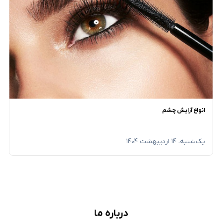
انواع آرایش چشم
یک‌شنبه، ۱۴ اردیبهشت ۱۴۰۴
درباره ما