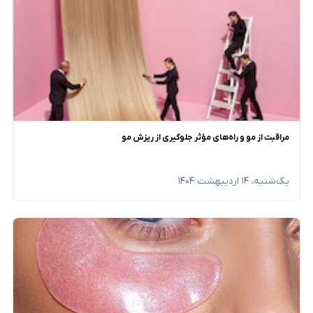
مراقبت از مو و راه‌های مؤثر جلوگیری از ریزش مو
یک‌شنبه، ۱۴ اردیبهشت ۱۴۰۴