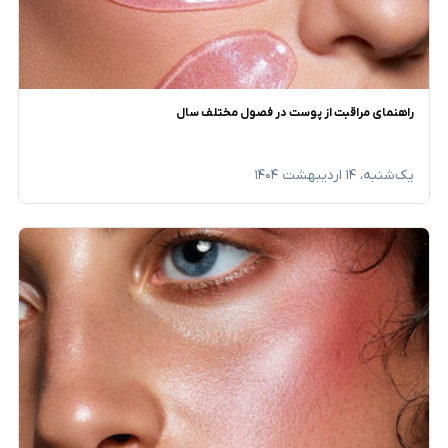
راهنمای مراقبت از پوست در فصول مختلف سال
یک‌شنبه، ۱۴ اردیبهشت ۱۴۰۴