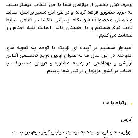
برطرف کردن بخشی از نیازهای شما با حق انتخاب بیشتر نسبت
به خرید حضوری فراهم کردیم و در طی این مسیر بر اصل اصالت
و درستی محصولات فروشگاه اینترنتی ناکشا در تمامی شرایط
ثابت قدم هستیم و با اطمینان کامل اصالت کلیه اجناس را
ضمانت می کنیم .
امیدوار هستیم در آینده ای نزدیک با توجه به تجربه های
اندوخته در این سال ها به عنوان اولین مرجع تخصصی آنلاین
آرایشی و بهداشتی در زمینه مشاوره و فروش محصولات با
اصلات در کشور عزیزمان در کنار شما باشیم .
ارتباط با ما :
آدرس
تهران, ستارخان, نرسیده به توحید, خیابان کوثر دوم, بن بست