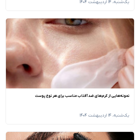
یک‌شنبه، ۱۴ اردیبهشت ۱۴۰۴
نمونه‌هایی از کرم‌های ضد آفتاب مناسب برای هر نوع پوست
یک‌شنبه، ۱۴ اردیبهشت ۱۴۰۴