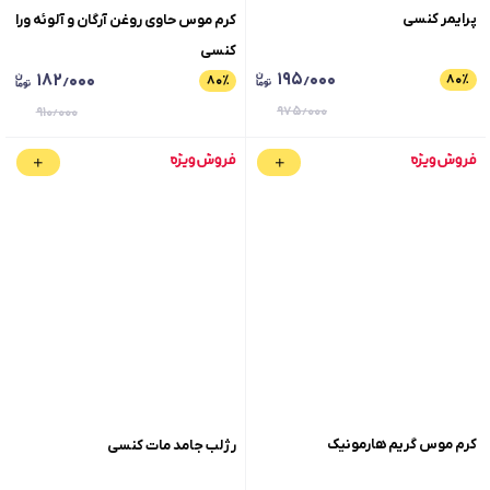
پرایمر کنسی
کرم موس حاوی روغن آرگان و آلوئه ورا
کنسی
۱۹۵٫۰۰۰
۱۸۲٫۰۰۰
۸۰
٪
۸۰
٪
۹۷۵٫۰۰۰
۹۱۰٫۰۰۰
کرم موس گریم هارمونیک
رژلب جامد مات کنسی