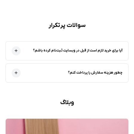
سوالات پرتکرار
آیا برای خرید لازم است از قبل در وبسایت ثبت‌نام کرده باشم؟
چطور هزینه سفارش را پرداخت کنم؟
وبلاگ