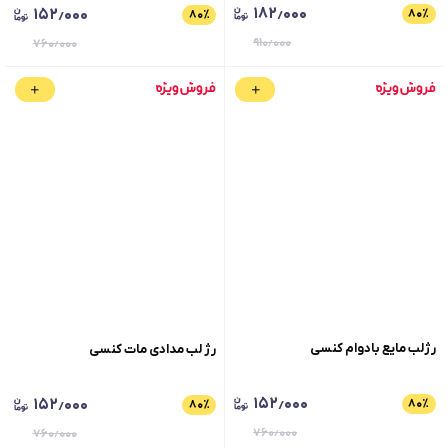
۱۸۲٫۰۰۰
۱۵۲٫۰۰۰
۸۰
٪
۸۰
٪
۹۱۰٫۰۰۰
۷۶۰٫۰۰۰
رژلب مایع بادوام کنسی
رژ لب مدادی مات کنسی
۱۵۲٫۰۰۰
۱۵۲٫۰۰۰
۸۰
٪
۸۰
٪
۷۶۰٫۰۰۰
۷۶۰٫۰۰۰