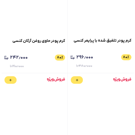
کرم پودر تلفیق شده با پرایمر کنسی
کرم پودر حاوی روغن آرگان کنسی
۲۹۶٫۰۰۰
۲۴۲٫۰۰۰
۸۰
٪
۸۰
٪
۱٫۴۸۰٫۰۰۰
۱٫۲۱۰٫۰۰۰