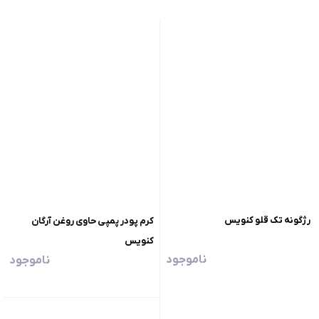
رژگونه تک قلو کنویس
کرم پودر پمپی حاوی روغن آرگان
کنویس
ناموجود
ناموجود