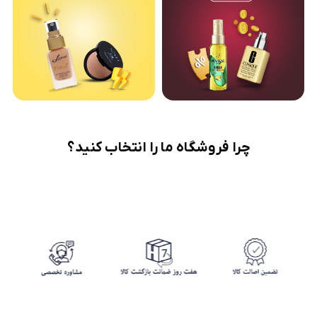
چرا فروشگاه ما را انتخاب کنید؟